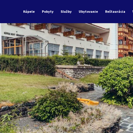
Kúpele
Pobyty
Služby
Ubytovanie
Reštaurácia