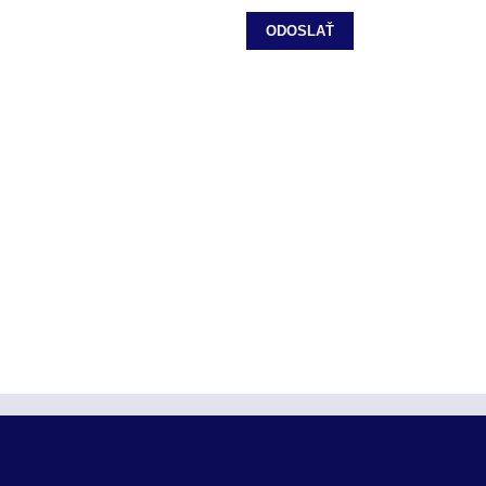
ODOSLAŤ