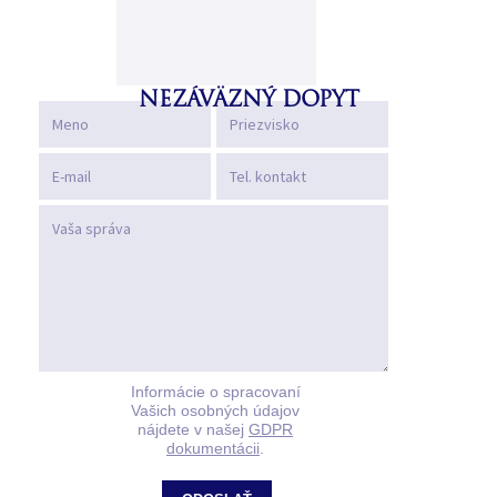
NEZÁVÄZNÝ DOPYT
Informácie o spracovaní
Vašich osobných údajov
nájdete v našej
GDPR
dokumentácii
.