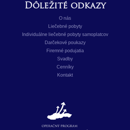
Dôležité odkazy
O nás
Liečebné pobyty
Individuálne liečebné pobyty samoplatcov
Darčekové poukazy
Firemné podujatia
Svadby
Cenníky
Kontakt