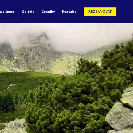
Wellness
Galéria
Cenníky
Kontakt
REZERVOVAŤ