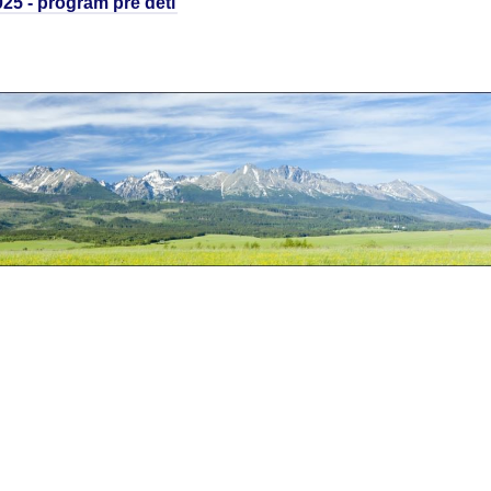
2025 - program pre deti