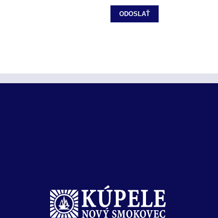
ODOSLAŤ