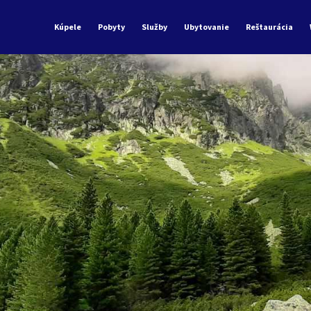
Kúpele
Pobyty
Služby
Ubytovanie
Reštaurácia