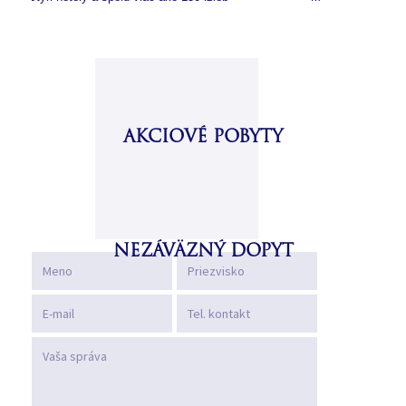
AKCIOVÉ POBYTY
NEZÁVÄZNÝ DOPYT