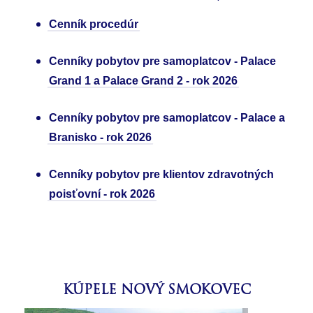
Cenník procedúr
Cenníky pobytov pre samoplatcov - Palace
Grand 1 a Palace Grand 2 - rok 2026
Cenníky pobytov pre samoplatcov - Palace a
Branisko - rok 2026
Cenníky pobytov pre klientov zdravotných
poisťovní - rok 2026
KÚPELE NOVÝ SMOKOVEC