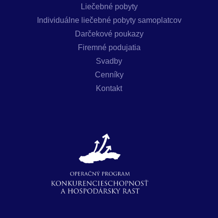
Liečebné pobyty
Individuálne liečebné pobyty samoplatcov
Darčekové poukazy
Firemné podujatia
Svadby
Cenníky
Kontakt